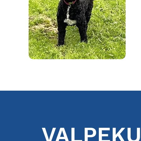
VALPEKU