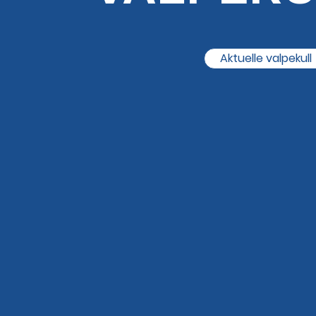
Aktuelle valpekull