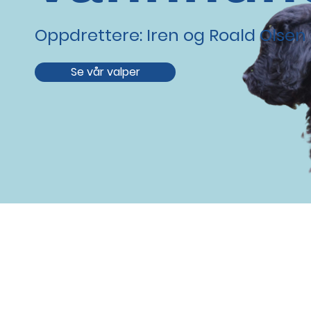
Oppdrettere: Iren og Roald Olsen
Se vår valper